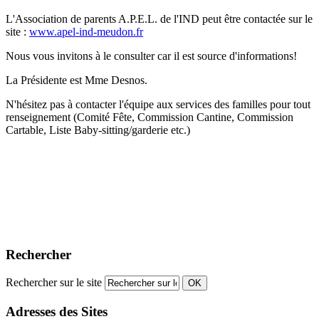
L'Association de parents A.P.E.L. de l'IND peut être contactée sur le
site :
www.apel-ind-meudon.fr
Nous vous invitons à le consulter car il est source d'informations!
La Présidente est Mme Desnos.
N'hésitez pas à contacter l'équipe aux services des familles pour tout
renseignement (Comité Fête, Commission Cantine, Commission
Cartable, Liste Baby-sitting/garderie etc.)
Rechercher
Rechercher sur le site
OK
Adresses des Sites