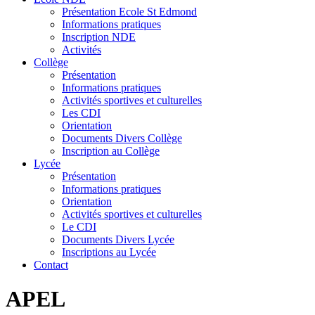
Présentation Ecole St Edmond
Informations pratiques
Inscription NDE
Activités
Collège
Présentation
Informations pratiques
Activités sportives et culturelles
Les CDI
Orientation
Documents Divers Collège
Inscription au Collège
Lycée
Présentation
Informations pratiques
Orientation
Activités sportives et culturelles
Le CDI
Documents Divers Lycée
Inscriptions au Lycée
Contact
APEL