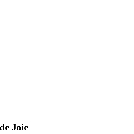
de Joie