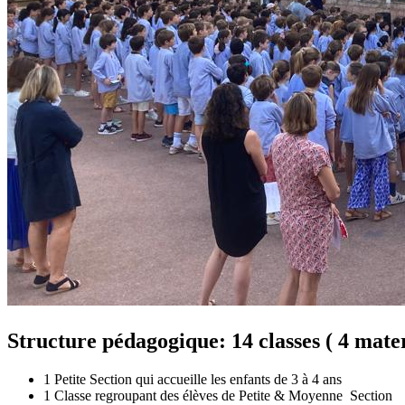
Structure pédagogique: 14 classes ( 4 mater
1 Petite Section qui accueille les enfants de 3 à 4 ans
1 Classe regroupant des élèves de Petite & Moyenne Section