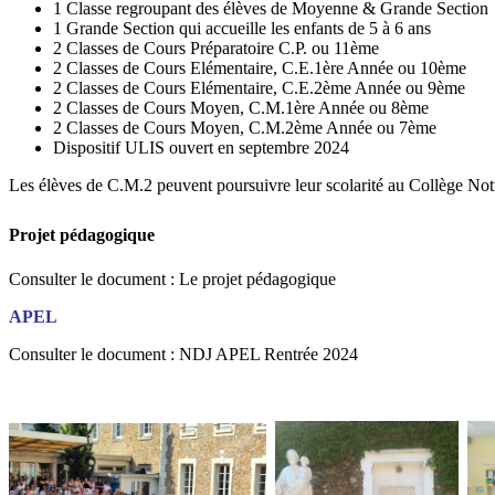
1 Classe regroupant des élèves de Moyenne & Grande Section
1 Grande Section qui accueille les enfants de 5 à 6 ans
2 Classes de Cours Préparatoire C.P. ou 11ème
2 Classes de Cours Elémentaire, C.E.1ère Année ou 10ème
2 Classes de Cours Elémentaire, C.E.2ème Année ou 9ème
2 Classes de Cours Moyen, C.M.1ère Année ou 8ème
2 Classes de Cours Moyen, C.M.2ème Année ou 7ème
Dispositif ULIS ouvert en septembre 2024
Les élèves de C.M.2 peuvent poursuivre leur scolarité au Collège N
Projet pédagogique
Consulter le document : Le projet pédagogique
APEL
Consulter le document : NDJ APEL Rentrée 2024