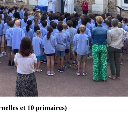
nelles et 10 primaires)