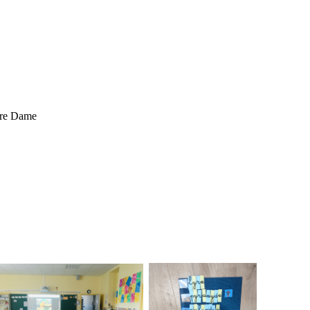
otre Dame